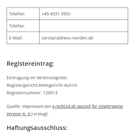
Telefon:
+49 4931 3955
Telefax:
E-Mail:
vorstand@wsv-norden.de
Registereintrag:
Eintragung im Vereinsregister.
Registergericht:Amtsgericht Aurich
Registernummer: 120013
Quelle:
Impressum von
e-recht24.de speziell für eingetragene
Vereine (e. V.)
erzeugt.
Haftungsausschluss: