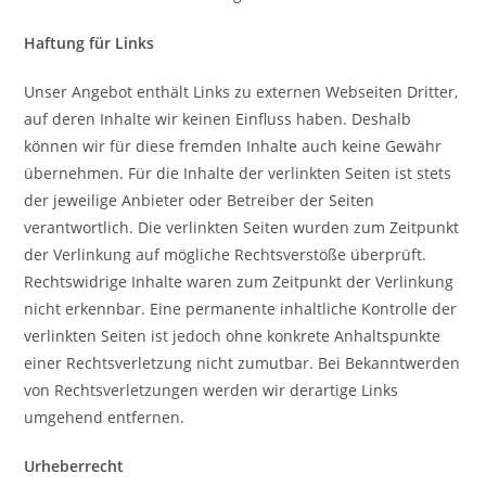
Haftung für Links
Unser Angebot enthält Links zu externen Webseiten Dritter,
auf deren Inhalte wir keinen Einfluss haben. Deshalb
können wir für diese fremden Inhalte auch keine Gewähr
übernehmen. Für die Inhalte der verlinkten Seiten ist stets
der jeweilige Anbieter oder Betreiber der Seiten
verantwortlich. Die verlinkten Seiten wurden zum Zeitpunkt
der Verlinkung auf mögliche Rechtsverstöße überprüft.
Rechtswidrige Inhalte waren zum Zeitpunkt der Verlinkung
nicht erkennbar. Eine permanente inhaltliche Kontrolle der
verlinkten Seiten ist jedoch ohne konkrete Anhaltspunkte
einer Rechtsverletzung nicht zumutbar. Bei Bekanntwerden
von Rechtsverletzungen werden wir derartige Links
umgehend entfernen.
Urheberrecht