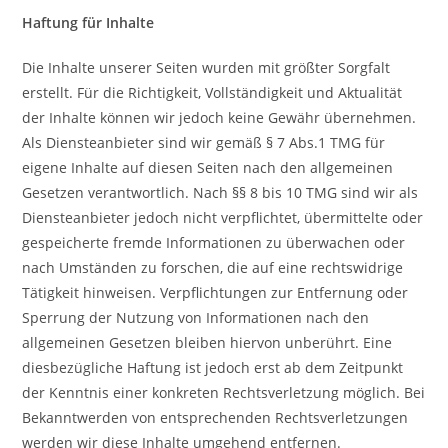
Haftung für Inhalte
Die Inhalte unserer Seiten wurden mit größter Sorgfalt
erstellt. Für die Richtigkeit, Vollständigkeit und Aktualität
der Inhalte können wir jedoch keine Gewähr übernehmen.
Als Diensteanbieter sind wir gemäß § 7 Abs.1 TMG für
eigene Inhalte auf diesen Seiten nach den allgemeinen
Gesetzen verantwortlich. Nach §§ 8 bis 10 TMG sind wir als
Diensteanbieter jedoch nicht verpflichtet, übermittelte oder
gespeicherte fremde Informationen zu überwachen oder
nach Umständen zu forschen, die auf eine rechtswidrige
Tätigkeit hinweisen. Verpflichtungen zur Entfernung oder
Sperrung der Nutzung von Informationen nach den
allgemeinen Gesetzen bleiben hiervon unberührt. Eine
diesbezügliche Haftung ist jedoch erst ab dem Zeitpunkt
der Kenntnis einer konkreten Rechtsverletzung möglich. Bei
Bekanntwerden von entsprechenden Rechtsverletzungen
werden wir diese Inhalte umgehend entfernen.