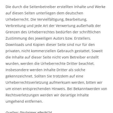
Die durch die Seitenbetreiber erstellten Inhalte und Werke
auf diesen Seiten unterliegen dem deutschen
Urheberrecht. Die Vervielfältigung, Bearbeitung,
Verbreitung und jede Art der Verwertung außerhalb der
Grenzen des Urheberrechtes bedürfen der schriftlichen
Zustimmung des jeweiligen Autors bzw. Erstellers.
Downloads und Kopien dieser Seite sind nur für den
privaten, nicht kommerziellen Gebrauch gestattet. Soweit
die Inhalte auf dieser Seite nicht vom Betreiber erstellt
wurden, werden die Urheberrechte Dritter beachtet.
Insbesondere werden Inhalte Dritter als solche
gekennzeichnet. Sollten Sie trotzdem auf eine
Urheberrechtsverletzung aufmerksam werden, bitten wir
um einen entsprechenden Hinweis. Bei Bekanntwerden von
Rechtsverletzungen werden wir derartige Inhalte
umgehend entfernen.
Quellen:
Disclaimer eRecht24